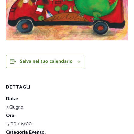
Salva nel tuo calendario
DETTAGLI
Data:
7 Giugno
Ora:
17:00 / 19:00
Categoria Evento: