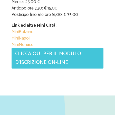
Mensa: 25,00 €
Anticipo ore 7,30: € 15,00
Posticipo fino alle ore 16,00: € 35,00
Link ad altre Mini Città:
MiniBolzano
MiniNapoli
MiniMonaco ​
CLICCA QUI PER IL MODULO
D'ISCRIZIONE ON-LINE