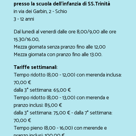
presso la scuola dell'infanzia di SS.Trinità
in via dei Garbin, 2 - Schio
3 - 12 anni
Dal lunedi al venerdi dalle ore 8,00/9,00 alle ore
15.30/16.00,
Mezza giornata senza pranzo fino alle 12,00
Mezza giornata con pranzo fino alle 13.00.
Tariffe settimanal
i:
Tempo ridotto (8,00 - 12,00) con merenda inclusa:
70,00 €
dalla 3° settimana: 65,00 €
Tempo ridotto (8,00 - 13,00) con merenda e
pranzo inclusi: 85,00 €
dalla 3° settimana: 75,00 € - dalla 7° settimana:
70,00 €
Tempo pieno (8,00 - 16,00) con merende e
pranzo inclusi: 100,00 €