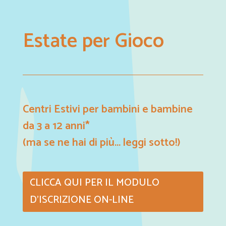
Estate per Gioco
Centri Estivi per bambini e bambine
da 3 a 12 anni*
(ma se ne hai di più... leggi sotto!)
CLICCA QUI PER IL MODULO
D'ISCRIZIONE ON-LINE