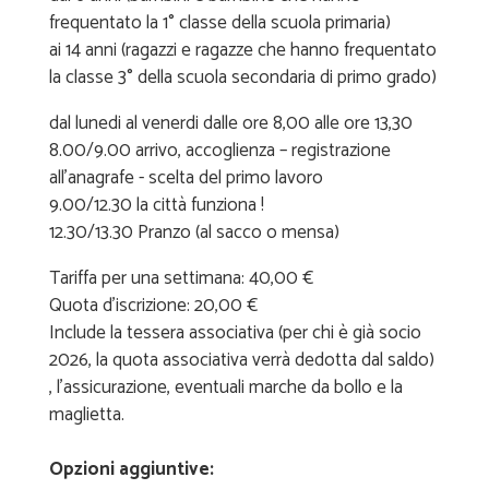
frequentato la 1° classe della scuola primaria)
ai 14 anni (ragazzi e ragazze che hanno frequentato
la classe 3° della scuola secondaria di primo grado)
​dal lunedi al venerdi dalle ore 8,00 alle ore 13,30
8.00/9.00 arrivo, accoglienza – registrazione
all'anagrafe - scelta del primo lavoro
9.00/12.30 la città funziona !
12.30/13.30 Pranzo (al sacco o mensa)
Tariffa per una settimana: 40,00 €
Quota d'iscrizione: 20,00 €
Include la tessera associativa (per chi è già socio
2026, la quota associativa verrà dedotta dal saldo)
, l'assicurazione, eventuali marche da bollo e la
maglietta.
Opzioni aggiuntive: