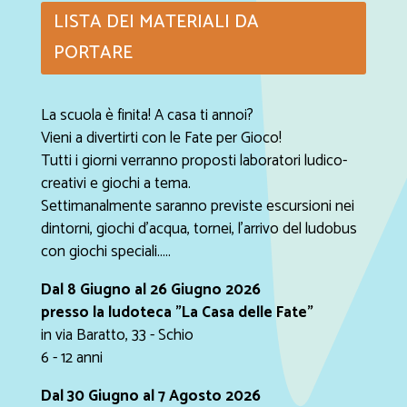
LISTA DEI MATERIALI DA
PORTARE
La scuola è finita! A casa ti annoi?
Vieni a divertirti con le Fate per Gioco!
Tutti i giorni verranno proposti laboratori ludico-
creativi e giochi a tema.
Settimanalmente saranno previste escursioni nei
dintorni, giochi d'acqua, tornei, l'arrivo del ludobus
con giochi speciali.....
Dal 8 Giugno al 26 Giugno 2026
presso la ludoteca "La Casa delle Fate"
in via Baratto, 33 - Schio
6 - 12 anni
Dal 30 Giugno al 7 Agosto 2026