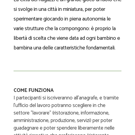
si svolge in una città in miniatura, per poter
sperimentare giocando in piena autonomia le
varie strutture che la compongono: è proprio la
libertà di scelta che viene data ad ogni bambino e
bambina una delle caratteristiche fondamentali.
COME FUNZIONA
I partecipanti si iscriveranno all'anagrafe, e tramite
l'ufficio del lavoro potranno scegliere in che
settore "lavorare" (ristorazione, informazione,
amministrazione, produzione, servizi) per poter
guadagnare e poter spendere liberamente nelle