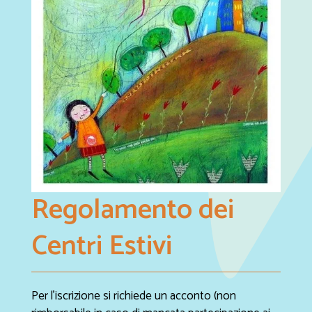
Regolamento dei
Centri Estivi
Per l'iscrizione si richiede un acconto (non