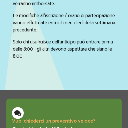
verranno rimborsate.
Le modifiche all'iscrizione / orario di partecipazione
vanno effettuate entro il mercoledì della settimana
precedente.
Solo chi usufruisce dell'anticipo può entrare prima
delle 8:00 - gli altri devono aspettare che siano le
8:00

Vuoi chiederci un preventivo veloce?