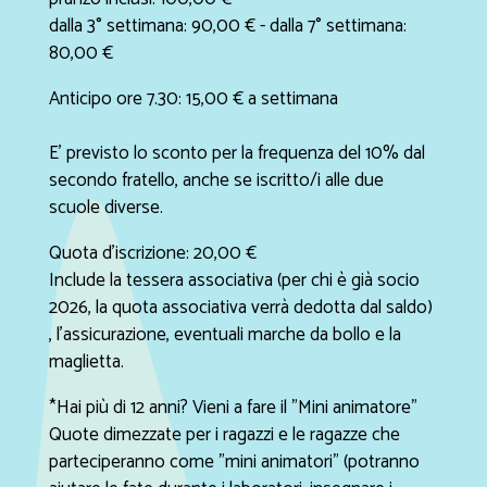
dalla 3° settimana: 90,00 € - dalla 7° settimana:
80,00 €
Anticipo ore 7.30: 15,00 € a settimana
E' previsto lo sconto per la frequenza del 10% dal
secondo fratello, anche se iscritto/i alle due
scuole diverse.
Quota d'iscrizione: 20,00 €
Include la tessera associativa (per chi è già socio
2026, la quota associativa verrà dedotta dal saldo)
, l'assicurazione, eventuali marche da bollo e la
maglietta.​
*Hai più di 12 anni? Vieni a fare il "Mini animatore"
Quote dimezzate per i ragazzi e le ragazze che
parteciperanno come "mini animatori" (potranno